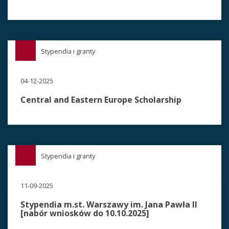
Stypendia i granty
04-12-2025
Central and Eastern Europe Scholarship
Stypendia i granty
11-09-2025
Stypendia m.st. Warszawy im. Jana Pawła II
[nabór wniosków do 10.10.2025]