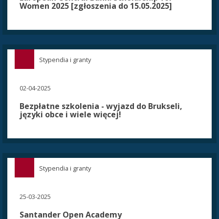
Women 2025 [zgłoszenia do 15.05.2025]
Stypendia i granty
02-04-2025
Bezpłatne szkolenia - wyjazd do Brukseli,
języki obce i wiele więcej!
Stypendia i granty
25-03-2025
Santander Open Academy