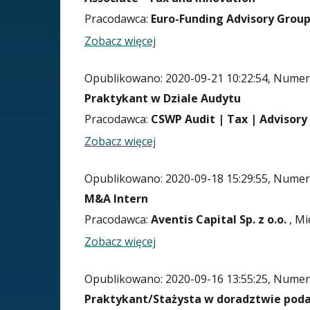
Pracodawca:
Euro-Funding Advisory Group 
Zobacz więcej
Opublikowano: 2020-09-21 10:22:54, Numer 
Praktykant w Dziale Audytu
Pracodawca:
CSWP Audit | Tax | Advisory
Zobacz więcej
Opublikowano: 2020-09-18 15:29:55, Numer 
M&A Intern
Pracodawca:
Aventis Capital Sp. z o.o.
, Mi
Zobacz więcej
Opublikowano: 2020-09-16 13:55:25, Numer 
Praktykant/Stażysta w doradztwie po