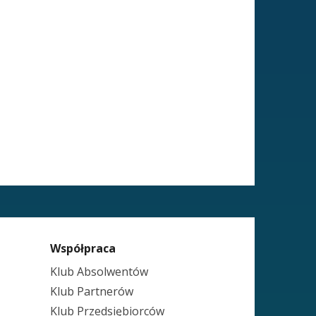
Współpraca
Klub Absolwentów
Klub Partnerów
Klub Przedsiębiorców