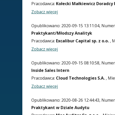
Pracodawca:
Kołecki Małkiewicz Doradcy P
Zobacz więcej
Opublikowano: 2020-09-15 13:11:04, Numer 
Praktykant/Młodszy Analityk
Pracodawca:
Excalibur Capital sp. z o.o.
, M
Zobacz więcej
Opublikowano: 2020-09-15 08:10:58, Numer 
Inside Sales Intern
Pracodawca:
Cloud Technologies S.A.
, Mie
Zobacz więcej
Opublikowano: 2020-08-26 12:44:43, Numer 
Praktykant w Dziale Audytu