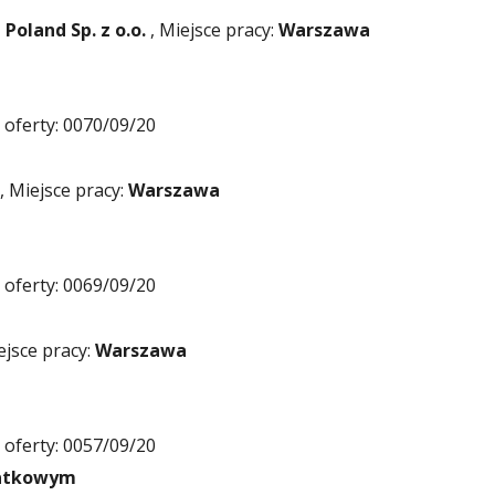
Poland Sp. z o.o.
, Miejsce pracy:
Warszawa
oferty: 0070/09/20
, Miejsce pracy:
Warszawa
oferty: 0069/09/20
ejsce pracy:
Warszawa
oferty: 0057/09/20
datkowym