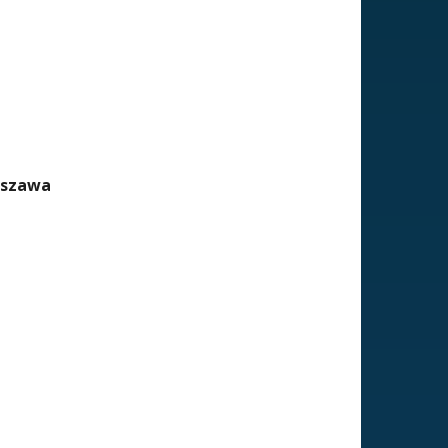
szawa