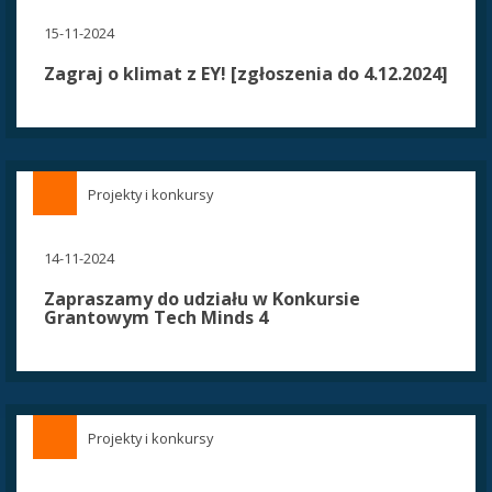
15-11-2024
Zagraj o klimat z EY! [zgłoszenia do 4.12.2024]
Projekty i konkursy
14-11-2024
Zapraszamy do udziału w Konkursie
Grantowym Tech Minds 4
Projekty i konkursy