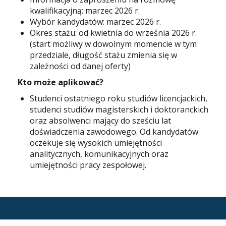
kwalifikacyjną: marzec 2026 r.
Wybór kandydatów: marzec 2026 r.
Okres stażu: od kwietnia do września 2026 r.
(start możliwy w dowolnym momencie w tym
przedziale, długość stażu zmienia się w
zależności od danej oferty)
Kto może aplikować?
Studenci ostatniego roku studiów licencjackich,
studenci studiów magisterskich i doktoranckich
oraz absolwenci mający do sześciu lat
doświadczenia zawodowego. Od kandydatów
oczekuje się wysokich umiejętności
analitycznych, komunikacyjnych oraz
umiejętności pracy zespołowej.