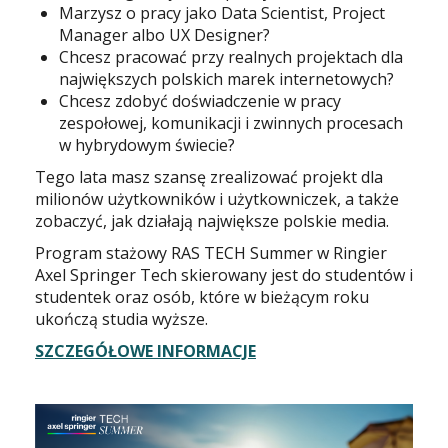
Marzysz o pracy jako Data Scientist, Project
Manager albo UX Designer?
Chcesz pracować przy realnych projektach dla
największych polskich marek internetowych?
Chcesz zdobyć doświadczenie w pracy
zespołowej, komunikacji i zwinnych procesach
w hybrydowym świecie?
Tego lata masz szansę zrealizować projekt dla
milionów użytkowników i użytkowniczek, a także
zobaczyć, jak działają największe polskie media.
Program stażowy RAS TECH Summer w Ringier
Axel Springer Tech skierowany jest do studentów i
studentek oraz osób, które w bieżącym roku
ukończą studia wyższe.
SZCZEGÓŁOWE INFORMACJE