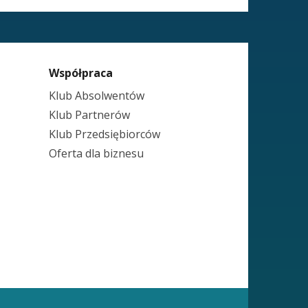
Współpraca
Klub Absolwentów
Klub Partnerów
Klub Przedsiębiorców
Oferta dla biznesu