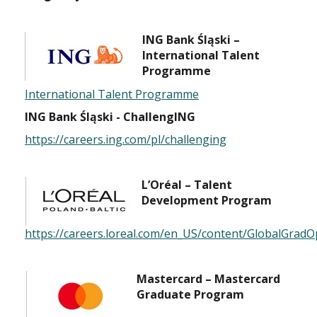
ING Bank Śląski –
International Talent
Programme
International Talent Programme
ING Bank Śląski - ChallengING
https://careers.ing.com/pl/challenging
L’Oréal – Talent
Development Program
https://careers.loreal.com/en_US/content/GlobalGrad
Mastercard – Mastercard
Graduate Program