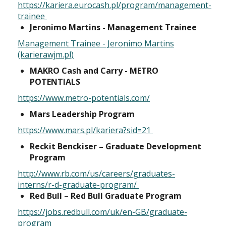
https://kariera.eurocash.pl/program/management-
trainee
Jeronimo Martins - Management Trainee
Management Trainee - Jeronimo Martins
(karierawjm.pl)
MAKRO Cash and Carry - METRO
POTENTIALS
https://www.metro-potentials.com/
Mars Leadership Program
https://www.mars.pl/kariera?sid=21
Reckit Benckiser – Graduate Development
Program
http://www.rb.com/us/careers/graduates-
interns/r-d-graduate-program/
Red Bull – Red Bull Graduate Program
https://jobs.redbull.com/uk/en-GB/graduate-
program